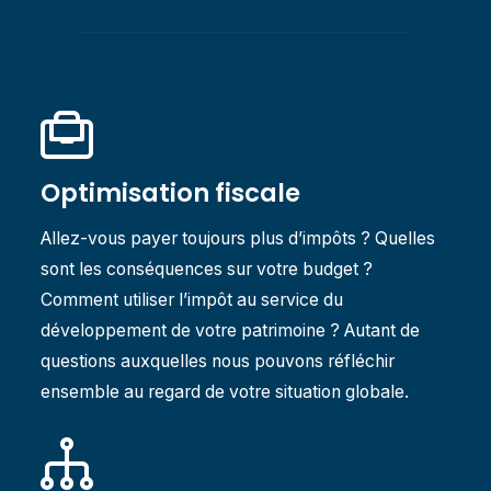
Optimisation fiscale
Allez-vous payer toujours plus d’impôts ? Quelles
sont les conséquences sur votre budget ?
Comment utiliser l’impôt au service du
développement de votre patrimoine ? Autant de
questions auxquelles nous pouvons réfléchir
ensemble au regard de votre situation globale.