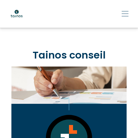
Tainos conseil