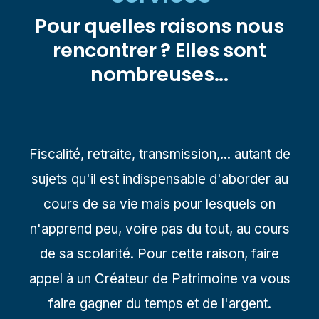
Pour quelles raisons nous
rencontrer ?
Elles sont
nombreuses...
Fiscalité, retraite, transmission,... autant de
sujets qu'il est indispensable d'aborder au
cours de sa vie mais pour lesquels on
n'apprend peu, voire pas du tout, au cours
de sa scolarité. Pour cette raison, faire
appel à un Créateur de Patrimoine va vous
faire gagner du temps et de l'argent.