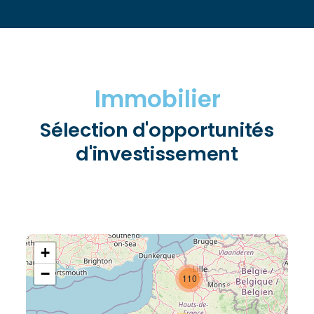
Immobilier
Sélection d'opportunités
d'investissement