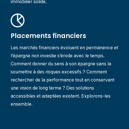
immobilier solide.
Placements financiers
Les marchés financiers évoluent en permanence et
l’épargne non investie s’érode avec le temps.
Comment donner du sens à son épargne sans la
soumettre à des risques excessifs ? Comment
rechercher de la performance tout en conservant
une vision de long terme ? Des solutions
accessibles et adaptées existent. Explorons-les
ensemble.