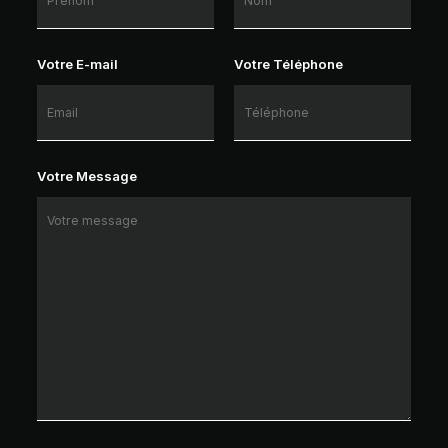
Votre E-mail
Votre Téléphone
Votre Message