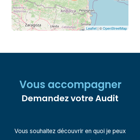
Vous accompagner
Demandez votre Audit
Vous souhaitez découvrir en quoi je peux