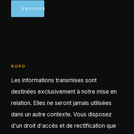
ENVOYER
RGPD
Les informations transmises sont
destinées exclusivement à notre mise en
relation. Elles ne seront jamais utilisées
dans un autre contexte. Vous disposez
d'un droit d'accès et de rectification que