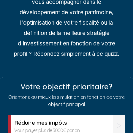
vous accompagner dans le
développement de votre patrimoine,
l'optimisation de votre fiscalité ou la
définition de la meilleure stratégie
d'investissement en fonction de votre
profil ? Répondez simplement à ce quizz.