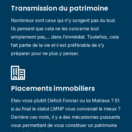
Transmission du patrimoine
Nombreux sont ceux qui n'y songent pas du tout.
Ils pensent que cela ne les concerne tout
simplement pas,... dans l’immédiat. Toutefois, cela
fait partie de la vie et il est préférable de s’y
préparer pour ne plus y penser.
Placements immobiliers
Etes-vous plutôt Déficit Foncier ou loi Malraux ? Et
si au final le statut LMNP vous convenait le mieux ?
Derrière ces mots, il y a des mécanismes puissants
vous permettant de vous constituer un patrimoine