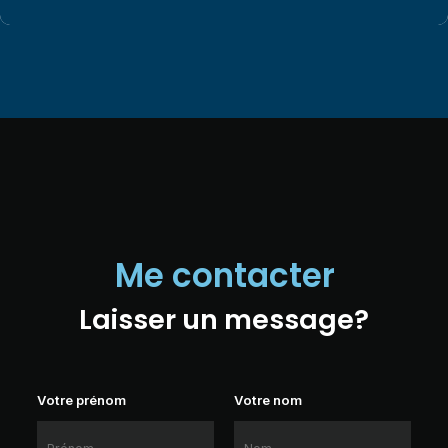
Me contacter
Laisser un message?
Votre prénom
Votre nom