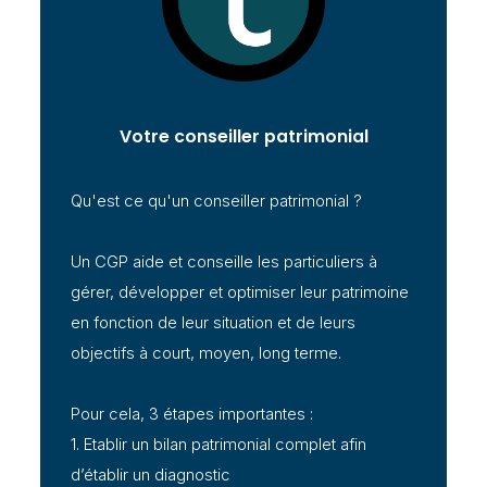
Votre conseiller patrimonial
Qu'est ce qu'un conseiller patrimonial ?
Un CGP aide et conseille les particuliers à
gérer, développer et optimiser leur patrimoine
en fonction de leur situation et de leurs
objectifs à court, moyen, long terme.
Pour cela, 3 étapes importantes :
1. Etablir un bilan patrimonial complet afin
d’établir un diagnostic